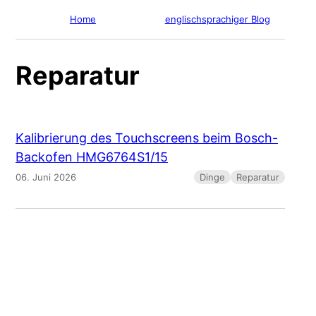
Home
englischsprachiger Blog
Reparatur
Kalibrierung des Touchscreens beim Bosch-
Backofen HMG6764S1/15
06. Juni 2026
Dinge
Reparatur