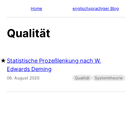
Home
englischsprachiger Blog
Qualität
Statistische Prozeßlenkung nach W.
Edwards Deming
06. August 2020
Qualität
Systemtheorie