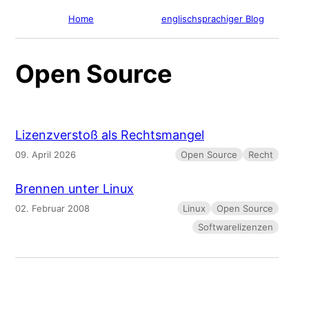
Home
englischsprachiger Blog
Open Source
Lizenzverstoß als Rechtsmangel
09. April 2026
Open Source
Recht
Brennen unter Linux
02. Februar 2008
Linux
Open Source
Softwarelizenzen