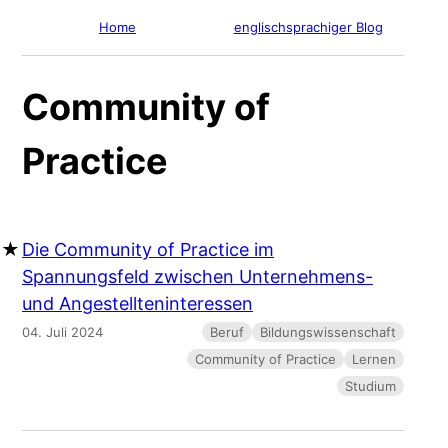
Home
englischsprachiger Blog
Community of
Practice
Die Community of Practice im
Spannungsfeld zwischen Unternehmens-
und Angestellteninteressen
04. Juli 2024
Beruf
Bildungswissenschaft
Community of Practice
Lernen
Studium