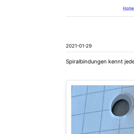
Home
2021-01-29
Spiralbindungen kennt jede