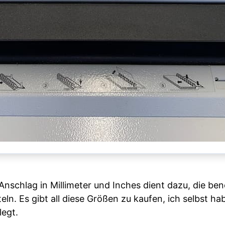
Anschlag in Millimeter und Inches dient dazu, die ben
n. Es gibt all diese Größen zu kaufen, ich selbst hab
egt.