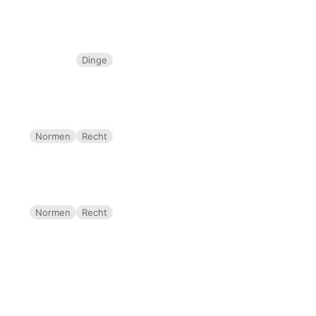
Dinge
Normen
Recht
Normen
Recht