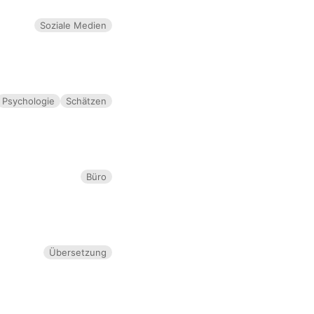
Soziale Medien
Psychologie
Schätzen
Büro
Übersetzung