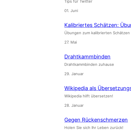
Tips für Twitter
01. Juni
Kalibriertes Schätzen: Übu
Übungen zum kalibrierten Schätzen
27. Mai
Drahtkammbinden
Drahtkammbinden zuhause
29. Januar
Wikipedia als Übersetzungs
Wikipedia hilft übersetzen!
28. Januar
Gegen Rückenschmerzen
Holen Sie sich Ihr Leben zurück!