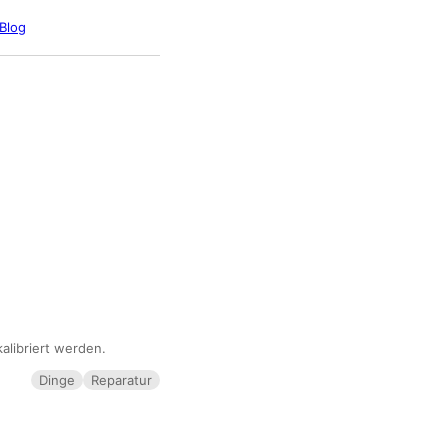
Blog
alibriert werden.
Dinge
Reparatur