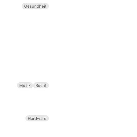
Gesundheit
Musik
Recht
Hardware