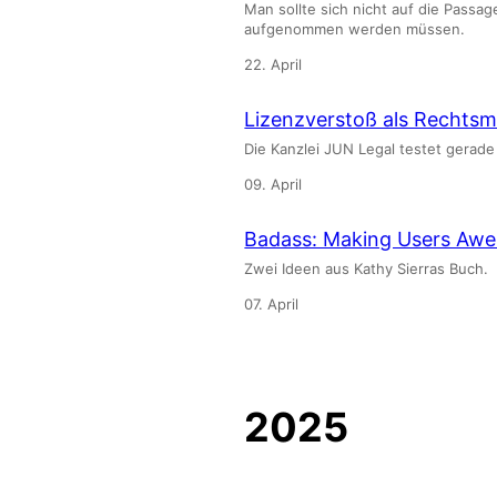
Man sollte sich nicht auf die Pass
aufgenommen werden müssen.
22. April
Lizenzverstoß als Rechts
Die Kanzlei JUN Legal testet gerade
09. April
Badass: Making Users Aw
Zwei Ideen aus Kathy Sierras Buch.
07. April
2025