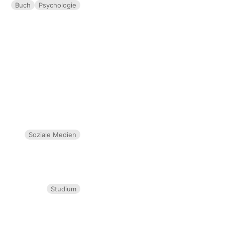
Buch
Psychologie
Soziale Medien
Studium