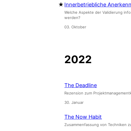
Innerbetriebliche Anerken
Welche Aspekte der Validierung in
werden?
03. Oktober
2022
The Deadline
Rezension zum Projektmanagementkl
30. Januar
The Now Habit
Zusammenfassung von Techniken zu