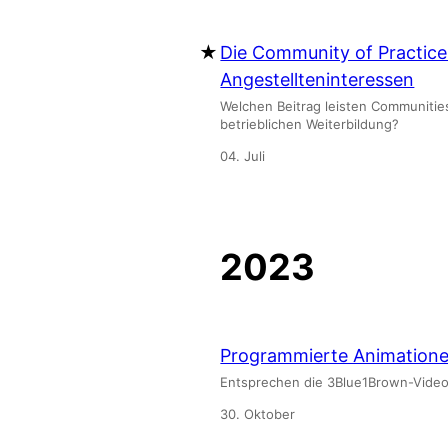
Die Community of Practic
Angestellteninteressen
Welchen Beitrag leisten Communitie
betrieblichen Weiterbildung?
04. Juli
2023
Programmierte Animatione
Entsprechen die 3Blue1Brown-Videos 
30. Oktober