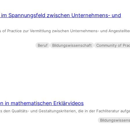
e im Spannungsfeld zwischen Unternehmens- und
s of Practice zur Vermittlung zwischen Unternehmens- und Angestellte
Beruf
Bildungswissenschaft
Community of Prac
n in mathematischen Erklärvideos
den Qualitäts- und Gestaltungskriterien, die in der Fachliteratur aufg
Bildungswissens