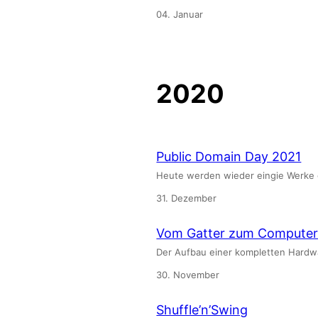
04. Januar
2020
Public Domain Day 2021
Heute werden wieder eingie Werke 
31. Dezember
Vom Gatter zum Compute
Der Aufbau einer kompletten Hardw
30. November
Shuffle’n’Swing